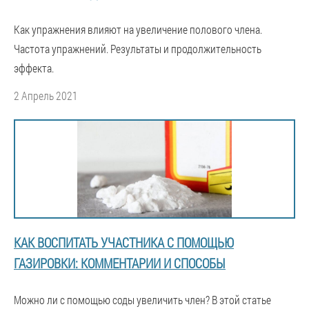
Как упражнения влияют на увеличение полового члена.
Частота упражнений. Результаты и продолжительность
эффекта.
2 Апрель 2021
КАК ВОСПИТАТЬ УЧАСТНИКА С ПОМОЩЬЮ
ГАЗИРОВКИ: КОММЕНТАРИИ И СПОСОБЫ
Можно ли с помощью соды увеличить член? В этой статье