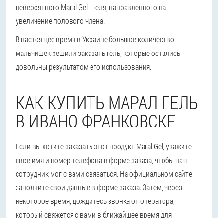
невероятного Maral Gel - геля, направленного на
увеличение полового члена.
В настоящее время в Украине большое количество
мальчишек решили заказать гель, которые остались
довольны результатом его использования.
КАК КУПИТЬ МАРАЛ ГЕЛЬ
В ИВАНО ФРАНКОВСКЕ
Если вы хотите заказать этот продукт Maral Gel, укажите
свое имя и номер телефона в форме заказа, чтобы наш
сотрудник мог с вами связаться. На официальном сайте
заполните свои данные в форме заказа. Затем, через
некоторое время, дождитесь звонка от оператора,
который свяжется с вами в ближайшее время для