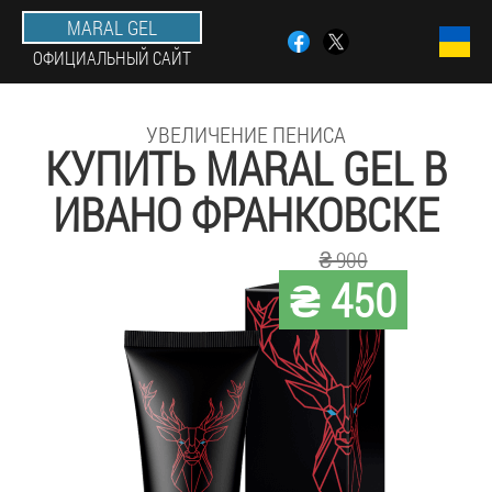
MARAL GEL
ОФИЦИАЛЬНЫЙ САЙТ
УВЕЛИЧЕНИЕ ПЕНИСА
КУПИТЬ MARAL GEL В
ИВАНО ФРАНКОВСКЕ
₴ 900
₴ 450