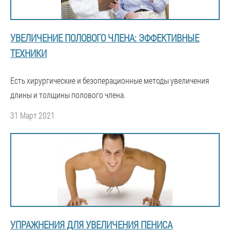
УВЕЛИЧЕНИЕ ПОЛОВОГО ЧЛЕНА: ЭФФЕКТИВНЫЕ
ТЕХНИКИ
Есть хирургические и безоперационные методы увеличения
длины и толщины полового члена.
31 Март 2021
УПРАЖНЕНИЯ ДЛЯ УВЕЛИЧЕНИЯ ПЕНИСА