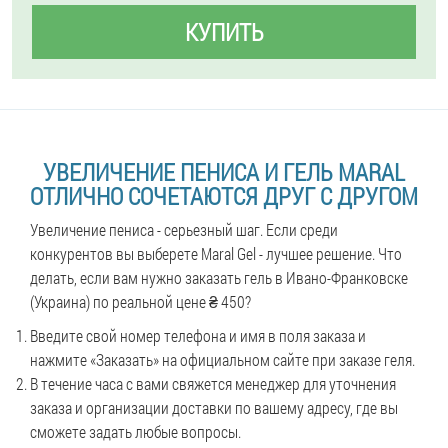
КУПИТЬ
УВЕЛИЧЕНИЕ ПЕНИСА И ГЕЛЬ MARAL
ОТЛИЧНО СОЧЕТАЮТСЯ ДРУГ С ДРУГОМ
Увеличение пениса - серьезный шаг. Если среди
конкурентов вы выберете Maral Gel - лучшее решение. Что
делать, если вам нужно заказать гель в Ивано-Франковске
(Украина) по реальной цене ₴ 450?
Введите свой номер телефона и имя в поля заказа и
нажмите «Заказать» на официальном сайте при заказе геля.
В течение часа с вами свяжется менеджер для уточнения
заказа и организации доставки по вашему адресу, где вы
сможете задать любые вопросы.