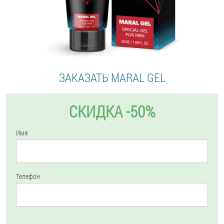
ЗАКАЗАТЬ MARAL GEL
СКИДКА -50%
Имя
Телефон