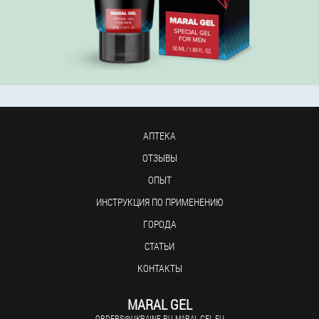
АПТЕКА
ОТЗЫВЫ
ОПЫТ
ИНСТРУКЦИЯ ПО ПРИМЕНЕНИЮ
ГОРОДА
СТАТЬИ
КОНТАКТЫ
MARAL GEL
ORDERS@UKRAINE-RU.MARAL-GEL.EU