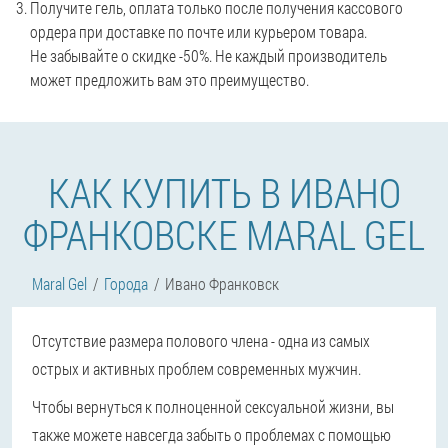
Получите гель, оплата только после получения кассового
ордера при доставке по почте или курьером товара.
Не забывайте о скидке -50%. Не каждый производитель
может предложить вам это преимущество.
КАК КУПИТЬ В ИВАНО
ФРАНКОВСКЕ MARAL GEL
Maral Gel
Города
Ивано Франковск
Отсутствие размера полового члена - одна из самых
острых и активных проблем современных мужчин.
Чтобы вернуться к полноценной сексуальной жизни, вы
также можете навсегда забыть о проблемах с помощью