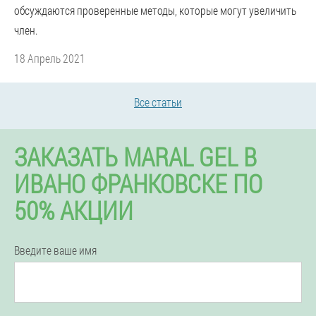
обсуждаются проверенные методы, которые могут увеличить
член.
18 Апрель 2021
Все статьи
ЗАКАЗАТЬ MARAL GEL В
ИВАНО ФРАНКОВСКЕ ПО
50% АКЦИИ
Введите ваше имя