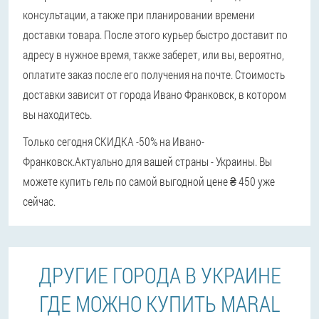
консультации, а также при планировании времени
доставки товара. После этого курьер быстро доставит по
адресу в нужное время, также заберет, или вы, вероятно,
оплатите заказ после его получения на почте. Стоимость
доставки зависит от города Ивано Франковск, в котором
вы находитесь.
Только сегодня СКИДКА -50% на Ивано-
Франковск.
Актуально для вашей страны - Украины. Вы
можете купить гель по самой выгодной цене ₴ 450 уже
сейчас.
ДРУГИЕ ГОРОДА В УКРАИНЕ
ГДЕ МОЖНО КУПИТЬ MARAL