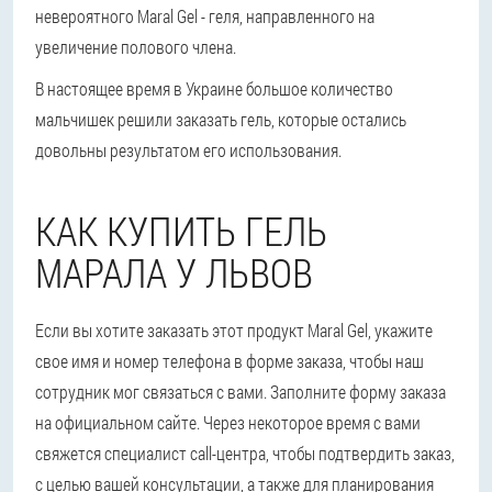
невероятного Maral Gel - геля, направленного на
увеличение полового члена.
В настоящее время в Украине большое количество
мальчишек решили заказать гель, которые остались
довольны результатом его использования.
КАК КУПИТЬ ГЕЛЬ
МАРАЛА У ЛЬВОВ
Если вы хотите заказать этот продукт Maral Gel, укажите
свое имя и номер телефона в форме заказа, чтобы наш
сотрудник мог связаться с вами. Заполните форму заказа
на официальном сайте. Через некоторое время с вами
свяжется специалист call-центра, чтобы подтвердить заказ,
с целью вашей консультации, а также для планирования