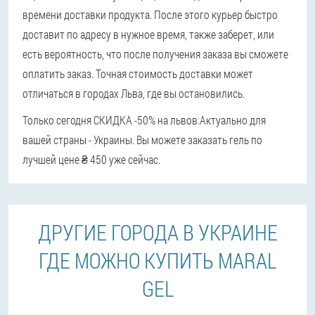
времени доставки продукта. После этого курьер быстро
доставит по адресу в нужное время, также заберет, или
есть вероятность, что после получения заказа вы сможете
оплатить заказ. Точная стоимость доставки может
отличаться в городах Льва, где вы остановились.
Только сегодня СКИДКА -50% на львов.
Актуально для
вашей страны - Украины. Вы можете заказать гель по
лучшей цене ₴ 450 уже сейчас.
ДРУГИЕ ГОРОДА В УКРАИНЕ
ГДЕ МОЖНО КУПИТЬ MARAL
GEL