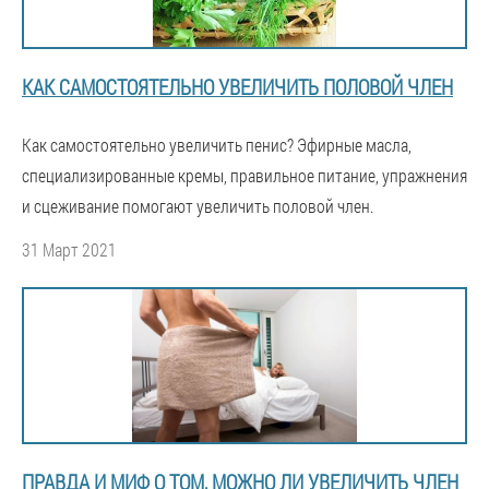
КАК САМОСТОЯТЕЛЬНО УВЕЛИЧИТЬ ПОЛОВОЙ ЧЛЕН
Как самостоятельно увеличить пенис? Эфирные масла,
специализированные кремы, правильное питание, упражнения
и сцеживание помогают увеличить половой член.
31 Март 2021
ПРАВДА И МИФ О ТОМ, МОЖНО ЛИ УВЕЛИЧИТЬ ЧЛЕН