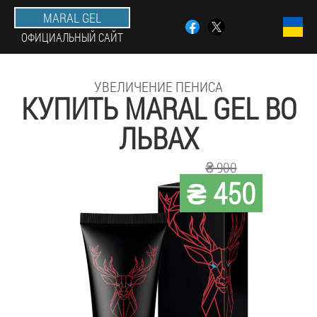
MARAL GEL
ОФИЦИАЛЬНЫЙ САЙТ
УВЕЛИЧЕНИЕ ПЕНИСА
КУПИТЬ MARAL GEL ВО
ЛЬВАХ
₴ 900
₴ 450