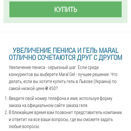
КУПИТЬ
УВЕЛИЧЕНИЕ ПЕНИСА И ГЕЛЬ MARAL
ОТЛИЧНО СОЧЕТАЮТСЯ ДРУГ С ДРУГОМ
Увеличение пениса - серьезный шаг. Если среди
конкурентов вы выберете Maral Gel - лучшее решение. Что
делать, если вы хотите купить гель в Львове (Украина) по
самой низкой цене ₴ 450?
Введите свой номер телефона и имя, используя форму
заказа на официальном сайте заказа геля.
В ближайшее время вам позвонит представитель компании
и ответит на все ваши вопросы, где вы сможете задать
любые вопросы.