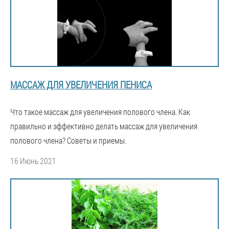
МАССАЖ ДЛЯ УВЕЛИЧЕНИЯ ПЕНИСА
Что такое массаж для увеличения полового члена. Как
правильно и эффективно делать массаж для увеличения
полового члена? Советы и приемы.
16 Июнь 2021