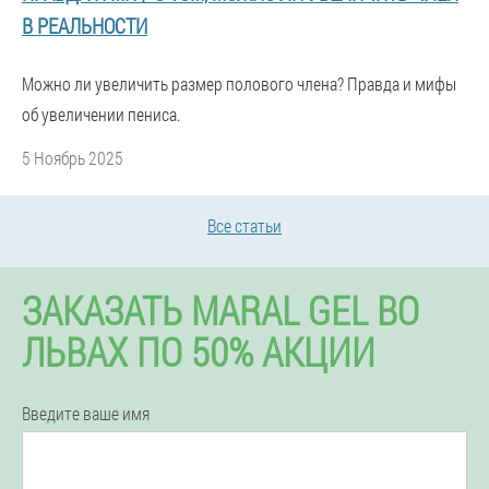
В РЕАЛЬНОСТИ
Можно ли увеличить размер полового члена? Правда и мифы
об увеличении пениса.
5 Ноябрь 2025
Все статьи
ЗАКАЗАТЬ MARAL GEL ВО
ЛЬВАХ ПО 50% АКЦИИ
Введите ваше имя