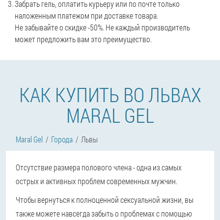
Забрать гель, оплатить курьеру или по почте только
наложенным платежом при доставке товара.
Не забывайте о скидке -50%. Не каждый производитель
может предложить вам это преимущество.
КАК КУПИТЬ ВО ЛЬВАХ
MARAL GEL
Maral Gel
Города
Львы
Отсутствие размера полового члена - одна из самых
острых и активных проблем современных мужчин.
Чтобы вернуться к полноценной сексуальной жизни, вы
также можете навсегда забыть о проблемах с помощью