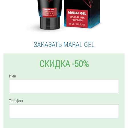
ЗАКАЗАТЬ MARAL GEL
СКИДКА -50%
Имя
Телефон