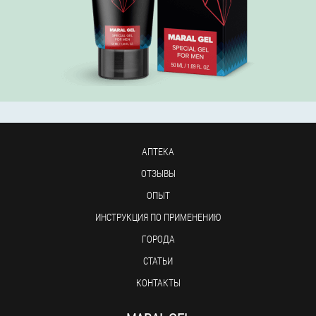
АПТЕКА
ОТЗЫВЫ
ОПЫТ
ИНСТРУКЦИЯ ПО ПРИМЕНЕНИЮ
ГОРОДА
СТАТЬИ
КОНТАКТЫ