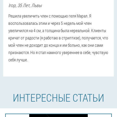
Ігор
, 35 Лет,
Львы
Решила увеличить член с помощью геля Марал. Я
воспользовалась этим и через 5 недель мой член
увеличился на 4 см, а толщина была нереальной. Клиенты
кричат от радости (я работаю в стриптизе), получается, что
мой член не доходит до конца и им больно, как они сами
признаются. Но я стал намного увереннее в себе, чувствую
себя лучше.
ИНТЕРЕСНЫЕ СТАТЬИ